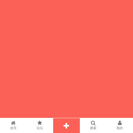
首页
论坛
搜索
我的