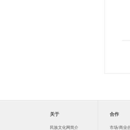
关于
合作
民族文化网简介
市场/商业