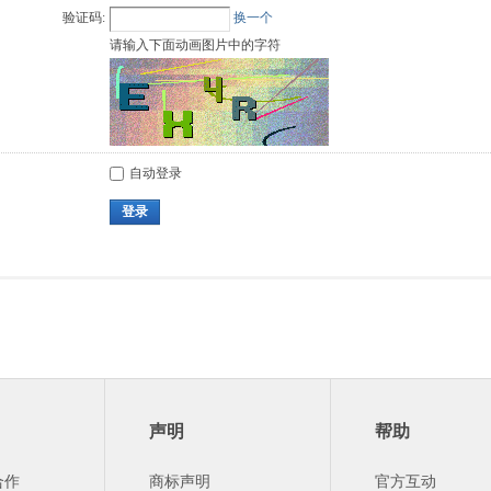
验证码:
换一个
请输入下面动画图片中的字符
自动登录
登录
声明
帮助
合作
商标声明
官方互动