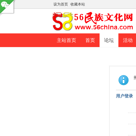
设为首页
收藏本站
主站首页
首页
论坛
活动
用户登录