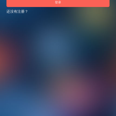
登录
还没有注册？