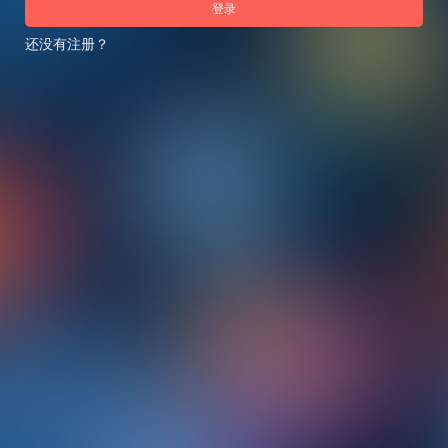
登录
还没有注册？