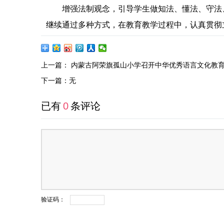
增强法制观念，引导学生做知法、懂法、守法
继续通过多种方式，在教育教学过程中，认真贯彻
上一篇：
内蒙古阿荣旗孤山小学召开中华优秀语言文化教
下一篇：无
已有
0
条评论
验证码：