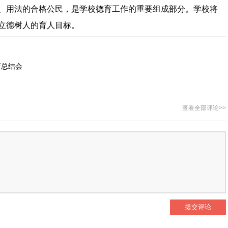
、用法的合格公民，是学校德育工作的重要组成部分。学校将
立德树人的育人目标。
育总结会
查看全部评论>>