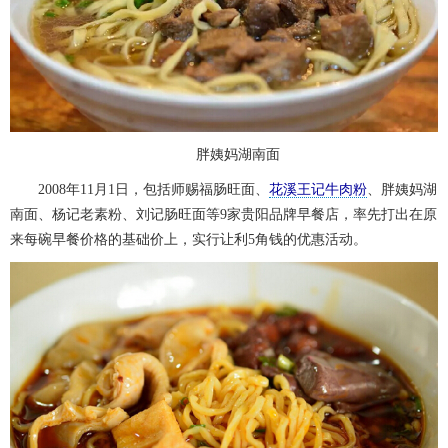
胖姨妈湖南面
2008年11月1日，包括师赐福肠旺面、
花溪王记牛肉粉
、胖姨妈湖
南面、杨记老素粉、刘记肠旺面等9家贵阳品牌早餐店，率先打出在原
来每碗早餐价格的基础价上，实行让利5角钱的优惠活动。