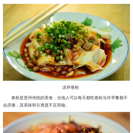
凉拌卷粉
卷粉是贵州传统的美食，当地人可以每天都吃卷粉当作早餐都不
会厌倦，其美味和引诱度不言而喻。