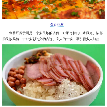
鱼香豆腐
鱼香豆腐贵州是一个多民族的省份，它那奇特的山水风光、浓郁
的民族风情、古朴多彩的文物古迹、宜人的气候，吸引很多人前往。